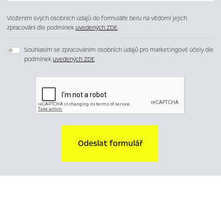
Vložením svých osobních údajů do formuláře beru na vědomí jejich
zpracování dle podmínek
uvedených ZDE
.
Souhlasím se zpracováním osobních údajů pro marketingové účely dle
podmínek
uvedených ZDE
Odeslat formulář