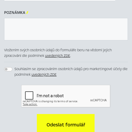
POZNÁMKA

Vložením svých osobních údajů do formuláře beru na vědomí jejich
zpracování dle podmínek
uvedených ZDE
.
Souhlasím se zpracováním osobních údajů pro marketingové účely dle
podmínek
uvedených ZDE
Odeslat formulář